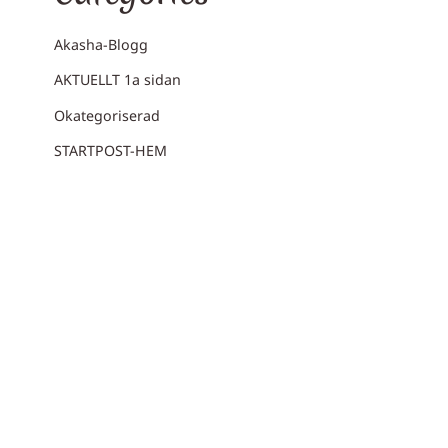
Akasha-Blogg
AKTUELLT 1a sidan
Okategoriserad
STARTPOST-HEM