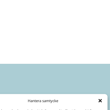
Hantera samtycke