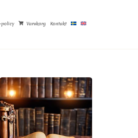
-policy
Varukorg
Kontakt