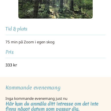
Tid & plats
75 min på Zoom i egen skog
Pris
333
kr
Kommande evenemang
Inga kommande evenemang just nu
Här kan du anmäla ditt intresse om det inte
finns något datum som passar dig.