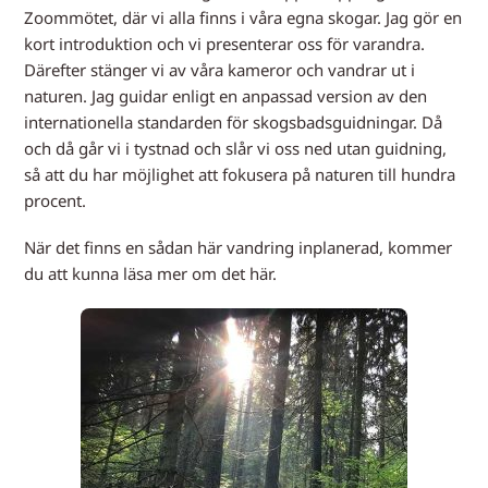
Zoommötet, där vi alla finns i våra egna skogar. Jag gör en
kort introduktion och vi presenterar oss för varandra.
Därefter stänger vi av våra kameror och vandrar ut i
naturen. Jag guidar enligt en anpassad version av den
internationella standarden för skogsbadsguidningar. Då
och då går vi i tystnad och slår vi oss ned utan guidning,
så att du har möjlighet att fokusera på naturen till hundra
procent.
När det finns en sådan här vandring inplanerad, kommer
du att kunna läsa mer om det här.