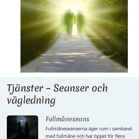
Tjänster – Seanser och
vägledning
Fullmåneseans
Fullmåneseanserna äger rum i samband
med fullmåne och har öppet för flera