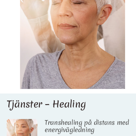
Tjänster – Healing
Transhealing på distans med
energivägledning