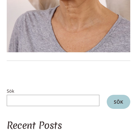
Sök
SÖK
Recent Posts