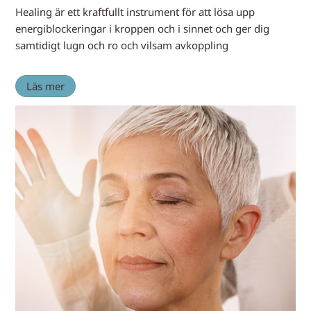
Healing är ett kraftfullt instrument för att lösa upp
energiblockeringar i kroppen och i sinnet och ger dig
samtidigt lugn och ro och vilsam avkoppling
Läs mer