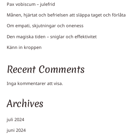
Pax vobiscum – julefrid
Månen, hjärtat och befrielsen att släppa taget och förlåta
Om empati, skjutningar och oneness
Den magiska tiden – sniglar och effektivitet
Känn in kroppen
Recent Comments
Inga kommentarer att visa.
Archives
juli 2024
juni 2024