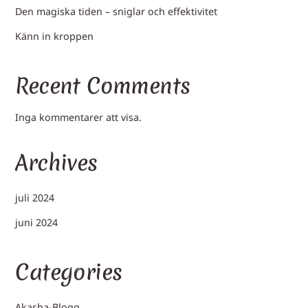
Den magiska tiden – sniglar och effektivitet
Känn in kroppen
Recent Comments
Inga kommentarer att visa.
Archives
juli 2024
juni 2024
Categories
Akasha-Blogg