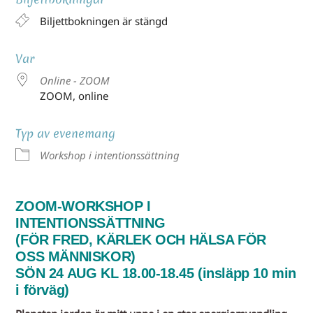
Biljettbokningen är stängd
Var
Online - ZOOM
ZOOM, online
Typ av evenemang
Workshop i intentionssättning
ZOOM-WORKSHOP I
INTENTIONSSÄTTNING
(FÖR FRED, KÄRLEK OCH HÄLSA FÖR
OSS MÄNNISKOR)
SÖN 24 AUG KL 18.00-18.45 (insläpp 10 min
i förväg)