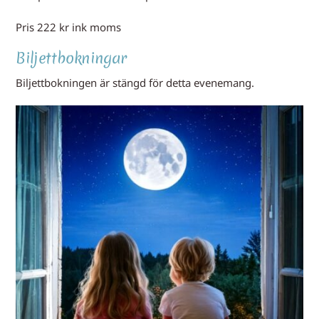
Pris 222 kr ink moms
Biljettbokningar
Biljettbokningen är stängd för detta evenemang.