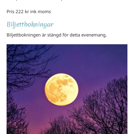
Pris 222 kr ink moms
Biljettbokningar
Biljettbokningen är stängd för detta evenemang.