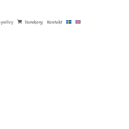
-policy
Varukorg
Kontakt