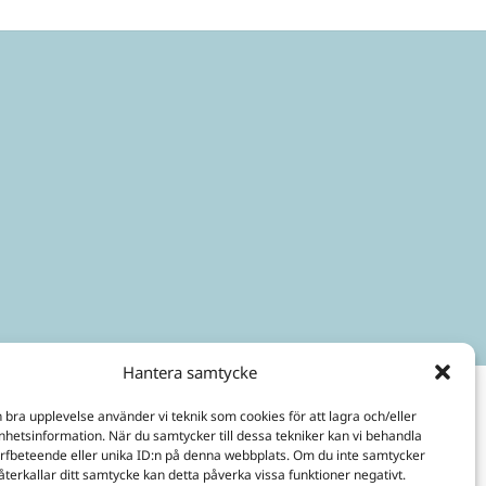
Hantera samtycke
n bra upplevelse använder vi teknik som cookies för att lagra och/eller
hetsinformation. När du samtycker till dessa tekniker kan vi behandla
rfbeteende eller unika ID:n på denna webbplats. Om du inte samtycker
återkallar ditt samtycke kan detta påverka vissa funktioner negativt.