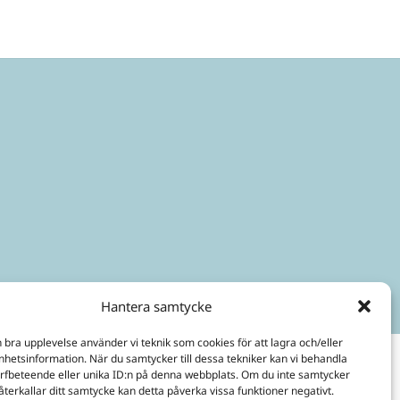
Hantera samtycke
n bra upplevelse använder vi teknik som cookies för att lagra och/eller
hetsinformation. När du samtycker till dessa tekniker kan vi behandla
rfbeteende eller unika ID:n på denna webbplats. Om du inte samtycker
återkallar ditt samtycke kan detta påverka vissa funktioner negativt.