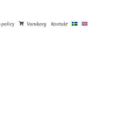
-policy
Varukorg
Kontakt