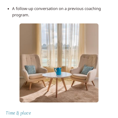
A follow-up conversation on a previous coaching
program.
Time & place