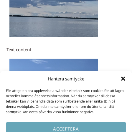
Text content
Hantera samtycke
För att ge en bra upplevelse använder vi teknik som cookies för att lagra
och/eller komma åt enhetsinformation. När du samtycker till dessa
tekniker kan vi behandla data som surfbeteende eller unika ID:n på
denna webbplats. Om du inte samtycker eller om du återkallar ditt
samtycke kan detta påverka vissa funktioner negativt.
ACCEPTERA