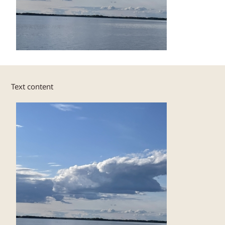
Text content