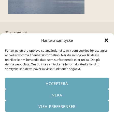
Text content
Hantera samtycke
För att ge en bra upplevelse använder vi teknik som cookies för att lagra
och/eller komma åt enhetsinformation. När du samtycker till dessa
tekniker kan vi behandla data som surfbeteende eller unika ID:n på
denna webbplats. Om du inte samtycker eller om du återkallar ditt
samtycke kan detta påverka vissa funktioner negativt.
ACCEPTERA
NEKA
VISA PREFERENSER